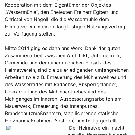
Kooperation mit dem Eigentümer der Objektes
„Wassermühle“, den Eheleuten Freiherr Egbert und
Christel von Nagell, die die Wassermühle dem
Heimatverein in einem langfristigen Nutzungsvertrag
zur Verfügung stellen.
Mitte 2014 ging es dann ans Werk. Dank der guten
Zusammenarbeit zwischen Architekt, Unternehmer,
Gemeinde und dem unermüdlichen Einsatz des
Heimatverein, sind die zu erledigenden umfangreichen
Arbeiten (wie z B. Erneuerung des Mühlenwehres und
des Wasserrades mit Radachse, Absperrgeländer,
Überarbeitung des Mühlenantriebes und des
Mahlganges im Inneren, Ausbesserungsarbeiten am
Mauerwerk, Erneuerung des Innenputzes,
Brandschutzmaßnahmen, stabilisierende statische
Holzbaumaßnahmen, Anstrich) nun fertig gestellt.
Der Heimatverein macht