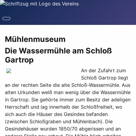
Mühlenmuseum
Die Wassermühle am Schloß
Gartrop
An der Zufahrt zum
Schloß Gartrop liegt
an der rechten Seite die alte Schloß-Wassermühle. Aus
alten Urkunden weiß man wenig über die Wassermühle
in Gartrop. Sie gehörte immer zum Besitz der adeligen
Herrschaft und lag innerhalb der Schloßfreiheit, wo
sich auch die Häuser des Gesindes befanden
(zwischen Schloßgraben und Mühlenbach). Die
Gesindehäuser wurden 1850/70 abgerissen und an