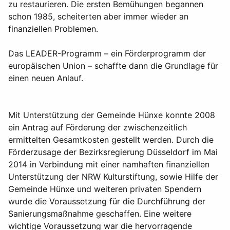
zu restaurieren. Die ersten Bemühungen begannen
schon 1985, scheiterten aber immer wieder an
finanziellen Problemen.
Das LEADER-Programm – ein Förderprogramm der
europäischen Union – schaffte dann die Grundlage für
einen neuen Anlauf.
Mit Unterstützung der Gemeinde Hünxe konnte 2008
ein Antrag auf Förderung der zwischenzeitlich
ermittelten Gesamtkosten gestellt werden. Durch die
Förderzusage der Bezirksregierung Düsseldorf im Mai
2014 in Verbindung mit einer namhaften finanziellen
Unterstützung der NRW Kulturstiftung, sowie Hilfe der
Gemeinde Hünxe und weiteren privaten Spendern
wurde die Voraussetzung für die Durchführung der
Sanierungsmaßnahme geschaffen. Eine weitere
wichtige Voraussetzung war die hervorragende