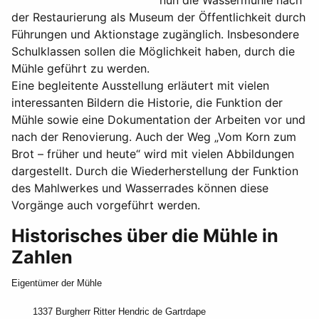
nun die Wassermühle nach
der Restaurierung als Museum der Öffentlichkeit durch
Führungen und Aktionstage zugänglich. Insbesondere
Schulklassen sollen die Möglichkeit haben, durch die
Mühle geführt zu werden.
Eine begleitente Ausstellung erläutert mit vielen
interessanten Bildern die Historie, die Funktion der
Mühle sowie eine Dokumentation der Arbeiten vor und
nach der Renovierung. Auch der Weg „Vom Korn zum
Brot – früher und heute“ wird mit vielen Abbildungen
dargestellt. Durch die Wiederherstellung der Funktion
des Mahlwerkes und Wasserrades können diese
Vorgänge auch vorgeführt werden.
Historisches über die Mühle in
Zahlen
Eigentümer der Mühle
1337 Burgherr Ritter Hendric de Gartrdape